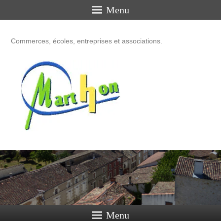
Menu
Commerces, écoles, entreprises et associations.
Menu