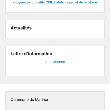
citoyens participatifs
,
CPIE
,
habitants
,
projet de territoire
Actualités
Lettre d’information
Je m'abonne
Commune de Marthon