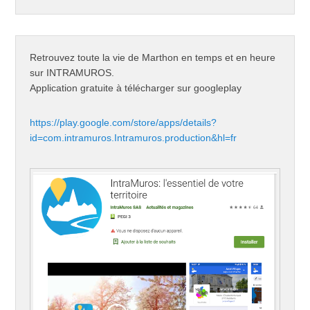
Retrouvez toute la vie de Marthon en temps et en heure
sur INTRAMUROS.
Application gratuite à télécharger sur googleplay
https://play.google.com/store/apps/details?
id=com.intramuros.Intramuros.production&hl=fr