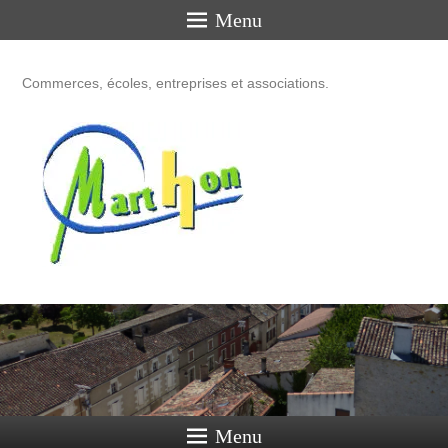
Menu
Commerces, écoles, entreprises et associations.
Menu