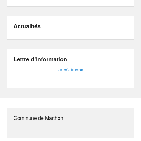
Actualités
Lettre d’information
Je m'abonne
Commune de Marthon