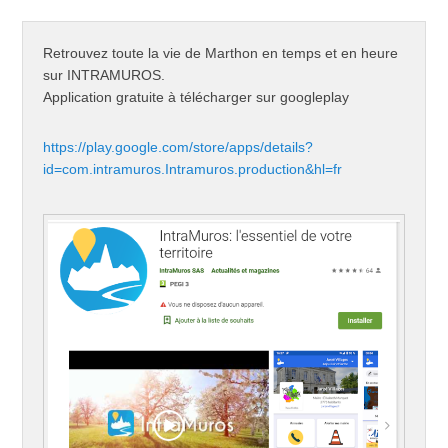
Retrouvez toute la vie de Marthon en temps et en heure
sur INTRAMUROS.
Application gratuite à télécharger sur googleplay
https://play.google.com/store/apps/details?
id=com.intramuros.Intramuros.production&hl=fr