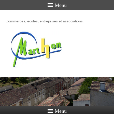
Menu
Commerces, écoles, entreprises et associations.
Menu